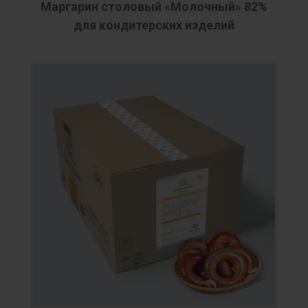
Маргарин столовый «Молочный» 82%
для кондитерских изделий