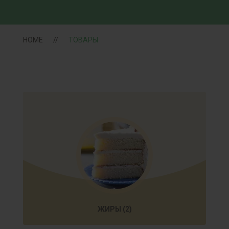
HOME
ТОВАРЫ
ЖИРЫ
(2)