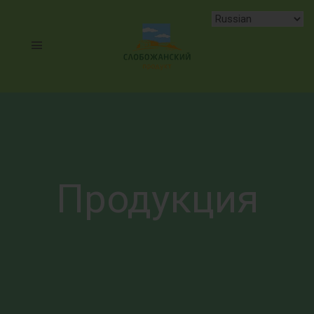
Продукция