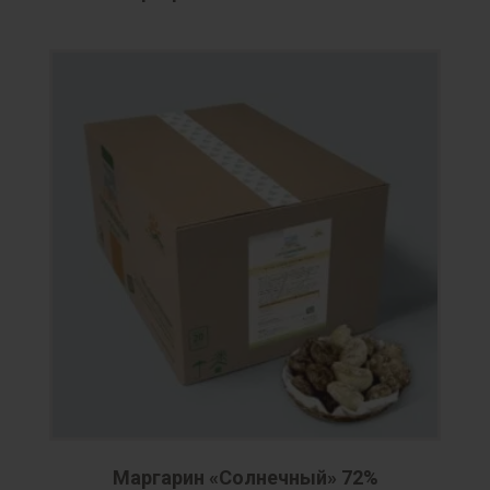
Маргарин «Солнечный» 72%