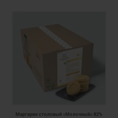
Маргарин столовый «Молочный» 82%