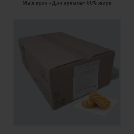
Маргарин «Для кремов» 80% жира