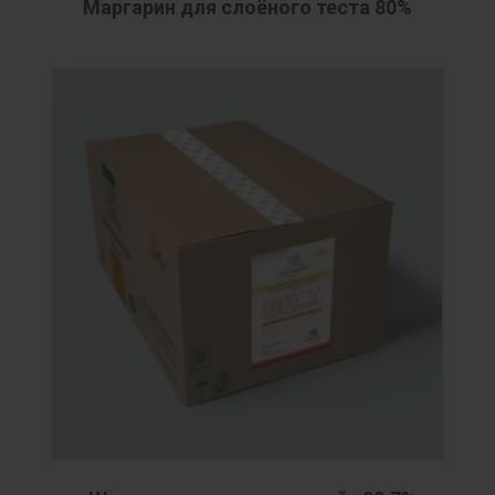
Маргарин для слоёного теста 80%