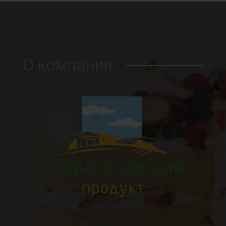
О компании