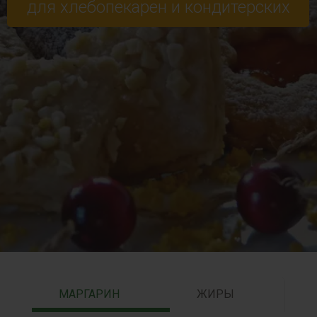
для хлебопекарен и кондитерских
МАРГАРИН
ЖИРЫ