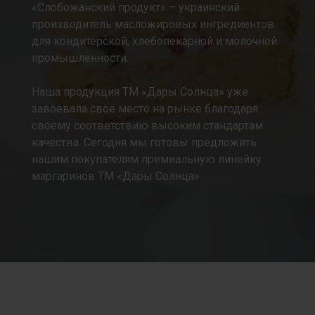
«Слобожанский продукт» – украинский
производитель масложировых ингредиентов
для кондитерской, хлебопекарной и молочной
промышленности.
Наша продукция ТМ «Дары Солнца» уже
завоевала свое место на рынке благодаря
своему соответствию высоким стандартам
качества. Сегодня мы готовы предложить
нашим покупателям премиальную линейку
маргаринов ТМ «Дары Солнца».