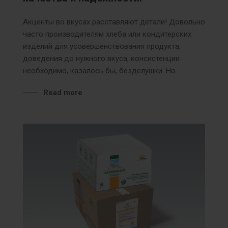
Акценты во вкусах расставляют детали! Довольно
часто производителям хлеба или кондитерских
изделий для усовершенствования продукта,
доведения до нужного вкуса, консистенции
необходимо, казалось бы, безделушки. Но…
Read more