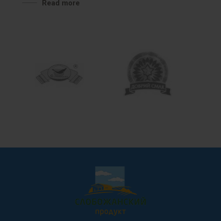
Read more