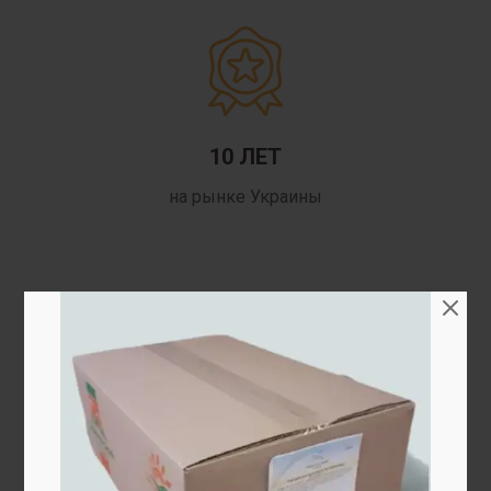
10 ЛЕТ
на рынке Украины