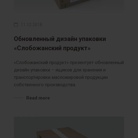
11.12.2018
Обновленный дизайн упаковки
«Слобожанский продукт»
«Слобожанский продукт» презентует обновленный
дизайн упаковки – ящиков для хранения и
транспортировки масложировой продукции
собственного производства.
Read more