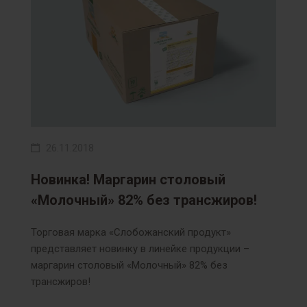
26.11.2018
Новинка! Маргарин столовый
«Молочный» 82% без трансжиров!
Торговая марка «Слобожанский продукт»
представляет новинку в линейке продукции –
маргарин столовый «Молочный» 82% без
трансжиров!