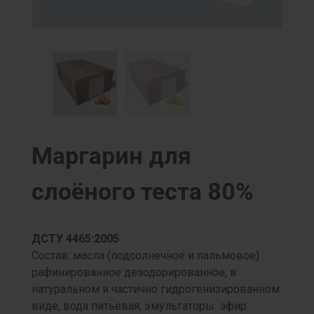
Маргарин для
слоёного теста 80%
ДСТУ 4465:2005
Состав: масла (подсолнечное и пальмовое)
рафинированное дезодорированное, в
натуральном и частично гидрогенизированном
виде, вода питьевая, эмульгаторы: эфир